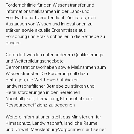
Förderrichtlinie für den Wissenstransfer und
Informationsmaßnahmen in der Land- und
Forstwirtschaft veröffentlicht. Ziel ist es, den
Austausch von Wissen und Innovationen zu
stärken sowie aktuelle Erkenntnisse aus
Forschung und Praxis schneller in die Betriebe zu
bringen.
Gefördert werden unter anderem Qualifizierungs-
und Weiterbildungsangebote,
Demonstrationsvorhaben sowie Maßnahmen zum
Wissenstransfer. Die Förderung soll dazu
beitragen, die Wettbewerbsfähigkeit
landwirtschaftlicher Betriebe zu stärken und
Herausforderungen in den Bereichen
Nachhaltigkeit, Tierhaltung, Klimaschutz und
Ressourceneffizienz zu begegnen.
Weitere Informationen stellt das Ministerium für
Klimaschutz, Landwirtschaft, ländliche Räume
und Umwelt Mecklenburg-Vorpommern auf seiner