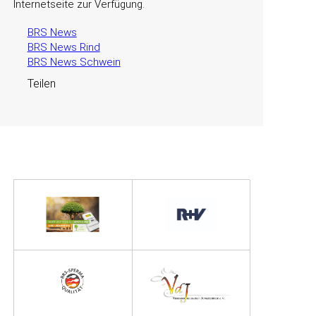
Internetseite zur Verfügung.
BRS News
BRS News Rind
BRS News Schwein
Teilen