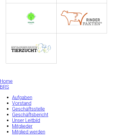
Home
BRS
Aufgaben
Vorstand
Geschäftsstelle
Geschäftsbericht
Unser Leitbild
Mitglieder
Mitglied werden