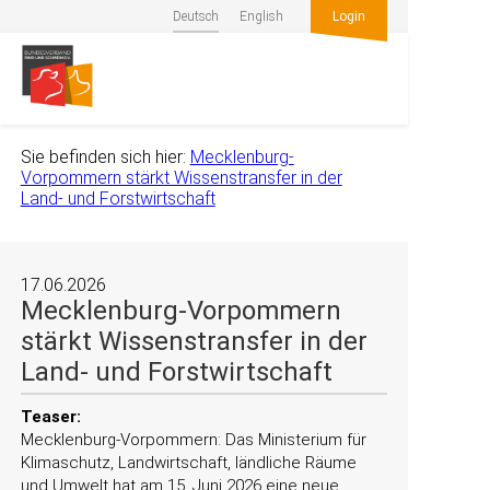
Deutsch
English
Login
Sie befinden sich hier:
Mecklenburg-
Vorpommern stärkt Wissenstransfer in der
Land- und Forstwirtschaft
17.06.2026
Mecklenburg-Vorpommern
stärkt Wissenstransfer in der
Land- und Forstwirtschaft
Teaser:
Mecklenburg-Vorpommern: Das Ministerium für
Klimaschutz, Landwirtschaft, ländliche Räume
und Umwelt hat am 15. Juni 2026 eine neue