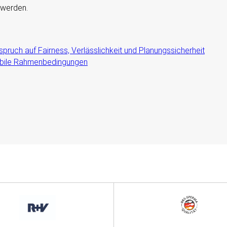
 werden.
ruch auf Fairness, Verlässlichkeit und Planungssicherheit
tabile Rahmenbedingungen