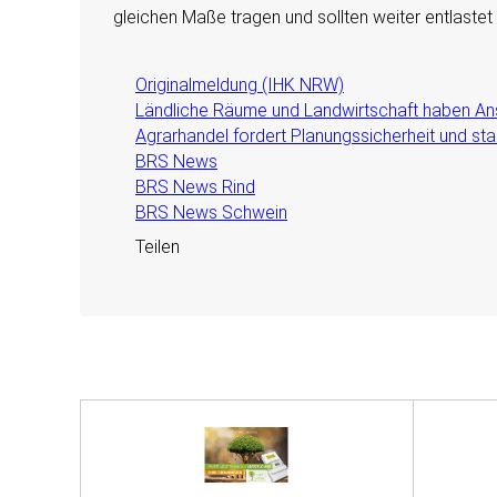
gleichen Maße tragen und sollten weiter entlastet
Originalmeldung (IHK NRW)
Ländliche Räume und Landwirtschaft haben Ansp
Agrarhandel fordert Planungssicherheit und s
BRS News
BRS News Rind
BRS News Schwein
Teilen