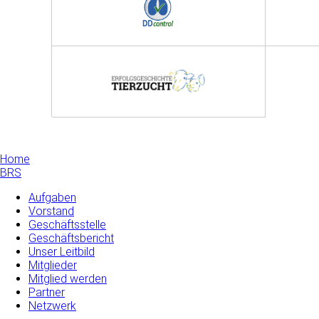
Home
BRS
Aufgaben
Vorstand
Geschäftsstelle
Geschäftsbericht
Unser Leitbild
Mitglieder
Mitglied werden
Partner
Netzwerk