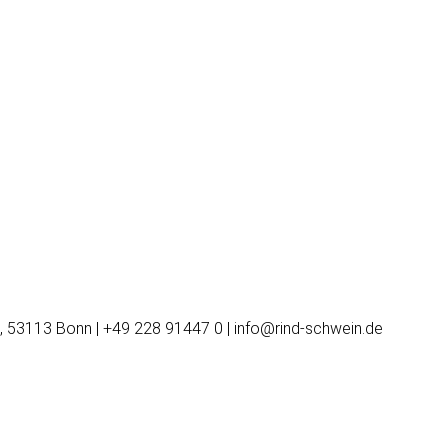
, 53113 Bonn | +49 228 91447 0 | info@rind-schwein.de