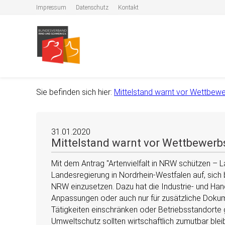
Impressum
Datenschutz
Kontakt
Sie befinden sich hier:
Mittelstand warnt vor Wettbew
31.01.2020
Mittelstand warnt vor Wettbewerb
Mit dem Antrag
Artenvielfalt in NRW schützen – 
Landesregierung in Nordrhein-Westfalen auf, sich 
NRW einzusetzen. Dazu hat die Industrie- und Han
Anpassungen oder auch nur für zusätzliche Dokume
Tätigkeiten einschränken oder Betriebsstandorte
Umweltschutz sollten wirtschaftlich zumutbar ble