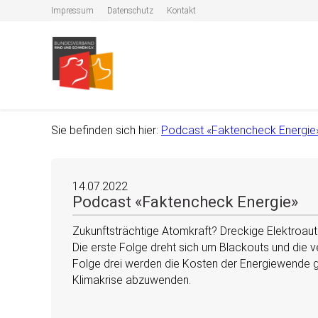
Impressum
Datenschutz
Kontakt
Sie befinden sich hier:
Podcast «Faktencheck Energie
14.07.2022
Podcast «Faktencheck Energie»
Zukunftsträchtige Atomkraft? Dreckige Elektroauto
Die erste Folge dreht sich um Blackouts und die v
Folge drei werden die Kosten der Energiewende ge
Klimakrise abzuwenden.