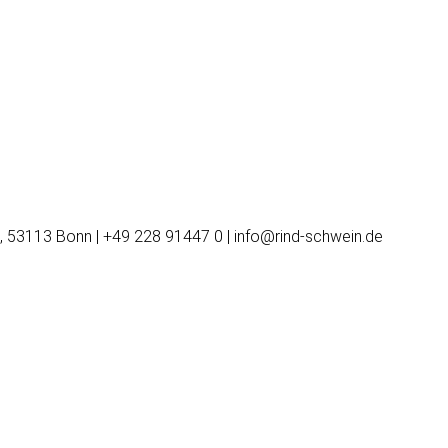
, 53113 Bonn | +49 228 91447 0 | info@rind-schwein.de