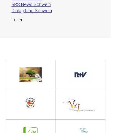
BRS News Schwein
Dialog Rind Schwein
Teilen