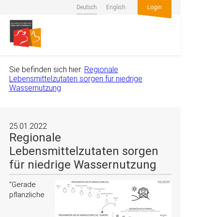
Deutsch
English
Login
Sie befinden sich hier:
Regionale
Lebensmittelzutaten sorgen für niedrige
Wassernutzung
25.01.2022
Regionale
Lebensmittelzutaten sorgen
für niedrige Wassernutzung
Gerade
pflanzliche