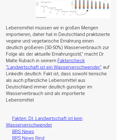
Lebensmittel müssen wir in großen Mengen
importieren, daher hat in Deutschland praktizierte
vegane und vegetarische Ernährung einen
deutlich größeren (30-50%) Wasserverbrauch zur
Folge als der aktuelle Ernährungsstil,
macht Dr.
Malte Rubach in seinem
Faktencheck
"Landwirtschaft ist ein Wasserverschwender"
auf
LinkedIn deutlich. Fakt ist, dass sowohl tierische
als auch pflanzliche Lebensmittel aus
Deutschland immer deutlich günstiger im
Wasserverbrauch sind als importierte
Lebensmittel.
Fakten: Dt. Landwirtschaft ist kein
Wasserverschwender
BRS News
BRS News Rind