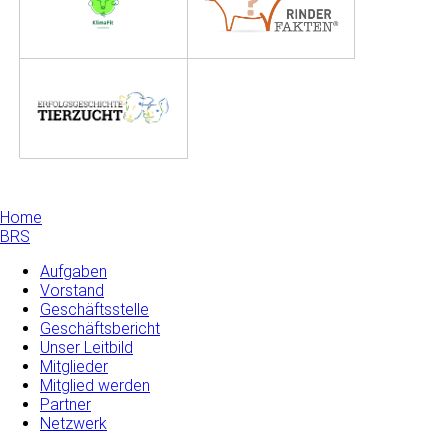
Home
BRS
Aufgaben
Vorstand
Geschäftsstelle
Geschäftsbericht
Unser Leitbild
Mitglieder
Mitglied werden
Partner
Netzwerk