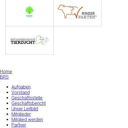
Home
BRS
Aufgaben
Vorstand
Geschäftsstelle
Geschäftsbericht
Unser Leitbild
Mitglieder
Mitglied werden
Partner