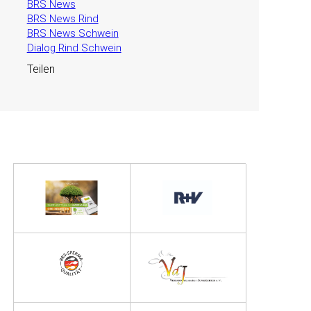
BRS News
BRS News Rind
BRS News Schwein
Dialog Rind Schwein
Teilen