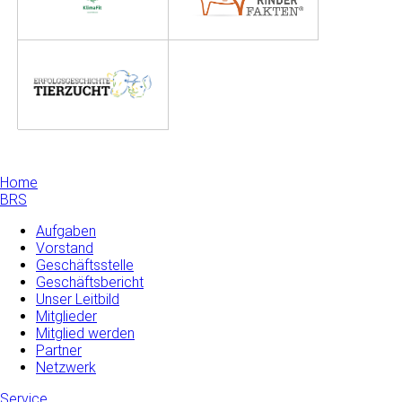
Home
BRS
Aufgaben
Vorstand
Geschäftsstelle
Geschäftsbericht
Unser Leitbild
Mitglieder
Mitglied werden
Partner
Netzwerk
Service