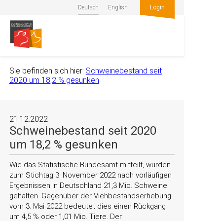
Deutsch
English
Login
Sie befinden sich hier:
Schweinebestand seit
2020 um 18,2 % gesunken
21.12.2022
Schweinebestand seit 2020
um 18,2 % gesunken
Wie das Statistische Bundesamt mitteilt, wurden
zum Stichtag 3. November 2022 nach vorläufigen
Ergebnissen in Deutschland 21,3 Mio. Schweine
gehalten. Gegenüber der Viehbestandserhebung
vom 3. Mai 2022 bedeutet dies einen Rückgang
um 4,5 % oder 1,01 Mio. Tiere. Der