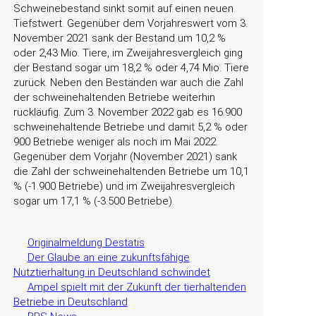
Schweinebestand sinkt somit auf einen neuen
Tiefstwert. Gegenüber dem Vorjahreswert vom 3.
November 2021 sank der Bestand um 10,2 %
oder 2,43 Mio. Tiere, im Zweijahresvergleich ging
der Bestand sogar um 18,2 % oder 4,74 Mio. Tiere
zurück. Neben den Beständen war auch die Zahl
der schweinehaltenden Betriebe weiterhin
rückläufig. Zum 3. November 2022 gab es 16.900
schweinehaltende Betriebe und damit 5,2 % oder
900 Betriebe weniger als noch im Mai 2022.
Gegenüber dem Vorjahr (November 2021) sank
die Zahl der schweinehaltenden Betriebe um 10,1
% (-1.900 Betriebe) und im Zweijahresvergleich
sogar um 17,1 % (-3.500 Betriebe).
Originalmeldung Destatis
Der Glaube an eine zukunftsfähige
Nutztierhaltung in Deutschland schwindet
Ampel spielt mit der Zukunft der tierhaltenden
Betriebe in Deutschland