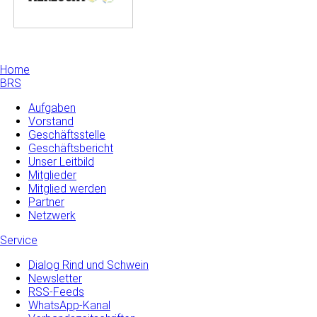
Home
BRS
Aufgaben
Vorstand
Geschäftsstelle
Geschäftsbericht
Unser Leitbild
Mitglieder
Mitglied werden
Partner
Netzwerk
Service
Dialog Rind und Schwein
Newsletter
RSS-Feeds
WhatsApp-Kanal