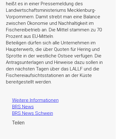
heißt es in einer Pressemeldung des
Landwirtschaftsministeriums Mecklenburg-
Vorpommern. Damit strebt man eine Balance
zwischen Ökonomie und Nachhaltigkeit im
Fischerei­betrieb an. Die Mittel stammen zu 70
Prozent aus EU-Mitteln.
Beteiligen dürfen sich alle Unternehmen im
Haupterwerb, die über Quoten für Hering und
Sprotte in der westliche Ostsee verfügen. Die
Antragsunterlagen und Hinweise dazu sollen in
den nächsten Tagen über das LALLF und die
Fischereiaufsichtsstationen an der Küste
bereitgestellt werden.
Weitere Informationen
BRS News
BRS News Schwein
Teilen