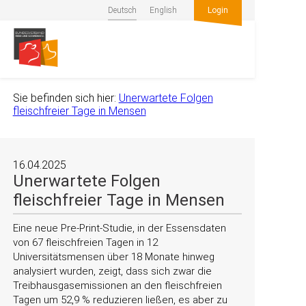
Deutsch
English
Login
Sie befinden sich hier:
Unerwartete Folgen
fleischfreier Tage in Mensen
16.04.2025
Unerwartete Folgen
fleischfreier Tage in Mensen
Eine neue Pre-Print-Studie, in der Essensdaten
von 67 fleischfreien Tagen in 12
Universitätsmensen über 18 Monate hinweg
analysiert wurden, zeigt, dass sich zwar die
Treibhausgasemissionen an den fleischfreien
Tagen um 52,9 % reduzieren ließen, es aber zu