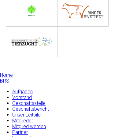
Home
BRS
Aufgaben
Vorstand
Geschäftsstelle
Geschäftsbericht
Unser Leitbild
Mitglieder
Mitglied werden
Partner