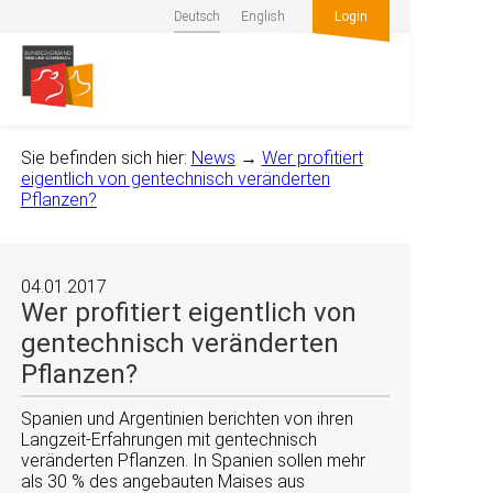
Deutsch
English
Login
Sie befinden sich hier:
News
→
Wer profitiert
eigentlich von gentechnisch veränderten
Pflanzen?
04.01.2017
Wer profitiert eigentlich von
gentechnisch veränderten
Pflanzen?
Spanien und Argentinien berichten von ihren
Langzeit-Erfahrungen mit gentechnisch
veränderten Pflanzen. In Spanien sollen mehr
als 30 % des angebauten Maises aus