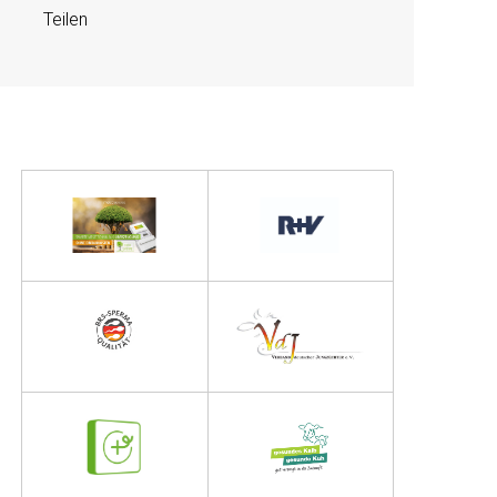
Teilen