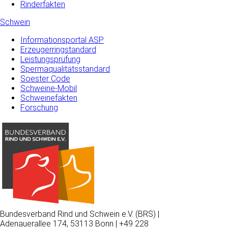
Rinderfakten
Schwein
Informationsportal ASP
Erzeugerringstandard
Leistungsprüfung
Spermaqualitätsstandard
Soester Code
Schweine-Mobil
Schweinefakten
Forschung
Bundesverband Rind und Schwein e.V. (BRS) |
Adenauerallee 174, 53113 Bonn | +49 228