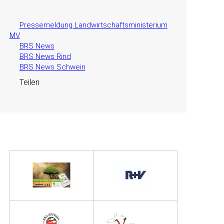
Pressemeldung Landwirtschaftsministerium
MV
BRS News
BRS News Rind
BRS News Schwein
Teilen