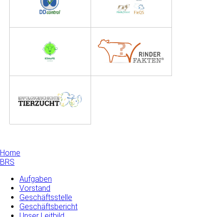
Home
BRS
Aufgaben
Vorstand
Geschäftsstelle
Geschäftsbericht
Unser Leitbild