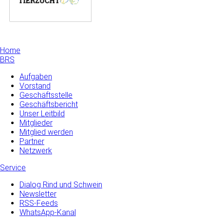
Home
BRS
Aufgaben
Vorstand
Geschäftsstelle
Geschäftsbericht
Unser Leitbild
Mitglieder
Mitglied werden
Partner
Netzwerk
Service
Dialog Rind und Schwein
Newsletter
RSS-Feeds
WhatsApp-Kanal