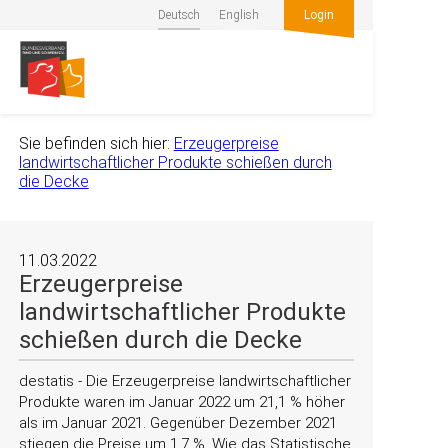
Deutsch
English
Login
Sie befinden sich hier:
Erzeugerpreise
landwirtschaftlicher Produkte schießen durch
die Decke
11.03.2022
Erzeugerpreise
landwirtschaftlicher Produkte
schießen durch die Decke
destatis - Die Erzeugerpreise landwirtschaftlicher
Produkte waren im Januar 2022 um 21,1 % höher
als im Januar 2021. Gegenüber Dezember 2021
stiegen die Preise um 1,7 %. Wie das Statistische