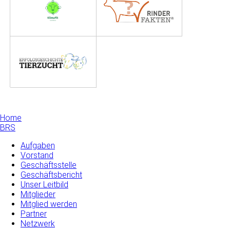
Home
BRS
Aufgaben
Vorstand
Geschäftsstelle
Geschäftsbericht
Unser Leitbild
Mitglieder
Mitglied werden
Partner
Netzwerk