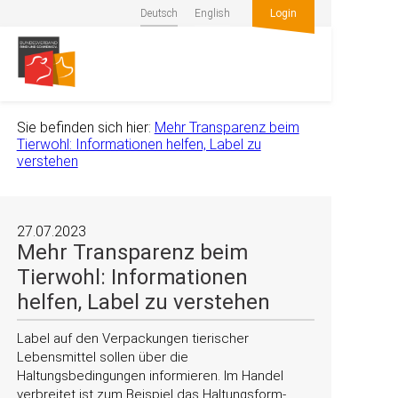
Deutsch
English
Login
Sie befinden sich hier:
Mehr Transparenz beim
Tierwohl: Informationen helfen, Label zu
verstehen
27.07.2023
Mehr Transparenz beim
Tierwohl: Informationen
helfen, Label zu verstehen
Label auf den Verpackungen tierischer
Lebensmittel sollen über die
Haltungsbedingungen informieren. Im Handel
verbreitet ist zum Beispiel das Haltungsform-