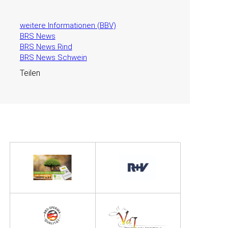
weitere Informationen (BBV)
BRS News
BRS News Rind
BRS News Schwein
Teilen