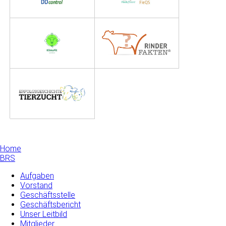
Home
BRS
Aufgaben
Vorstand
Geschäftsstelle
Geschäftsbericht
Unser Leitbild
Mitglieder