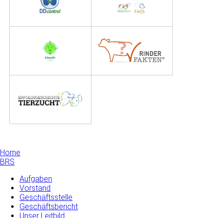
Home
BRS
Aufgaben
Vorstand
Geschäftsstelle
Geschäftsbericht
Unser Leitbild