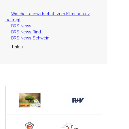
Wie die Landwirtschaft zum Klimaschutz
beiträgt
BRS News
BRS News Rind
BRS News Schwein
Teilen