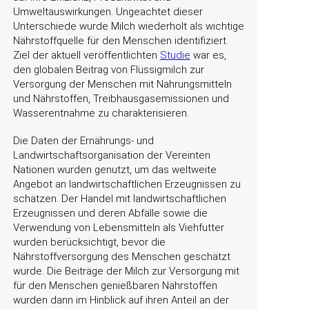
Umweltauswirkungen. Ungeachtet dieser
Unterschiede wurde Milch wiederholt als wichtige
Nährstoffquelle für den Menschen identifiziert.
Ziel der aktuell veröffentlichten
Studie
war es,
den globalen Beitrag von Flüssigmilch zur
Versorgung der Menschen mit Nahrungsmitteln
und Nährstoffen, Treibhausgasemissionen und
Wasserentnahme zu charakterisieren.
Die Daten der Ernährungs- und
Landwirtschaftsorganisation der Vereinten
Nationen wurden genutzt, um das weltweite
Angebot an landwirtschaftlichen Erzeugnissen zu
schätzen. Der Handel mit landwirtschaftlichen
Erzeugnissen und deren Abfälle sowie die
Verwendung von Lebensmitteln als Viehfutter
wurden berücksichtigt, bevor die
Nährstoffversorgung des Menschen geschätzt
wurde. Die Beiträge der Milch zur Versorgung mit
für den Menschen genießbaren Nährstoffen
wurden dann im Hinblick auf ihren Anteil an der