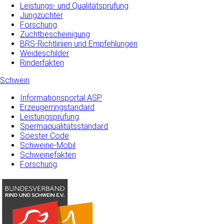
Leistungs- und Qualitätsprüfung
Jungzüchter
Forschung
Zuchtbescheinigung
BRS-Richtlinien und Empfehlungen
Weideschilder
Rinderfakten
Schwein
Informationsportal ASP
Erzeugerringstandard
Leistungsprüfung
Spermaqualitätsstandard
Soester Code
Schweine-Mobil
Schweinefakten
Forschung