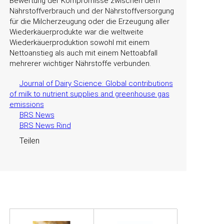
Bewertung der Kompromisse zwischen dem
Nährstoffverbrauch und der Nährstoffversorgung
für die Milcherzeugung oder die Erzeugung aller
Wiederkäuerprodukte war die weltweite
Wiederkäuerproduktion sowohl mit einem
Nettoanstieg als auch mit einem Nettoabfall
mehrerer wichtiger Nährstoffe verbunden.
Journal of Dairy Science: Global contributions
of milk to nutrient supplies and greenhouse gas
emissions
BRS News
BRS News Rind
Teilen