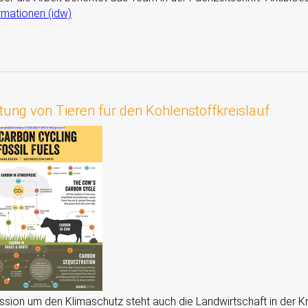
rmationen (idw)
tung von Tieren für den Kohlenstoffkreislauf
ssion um den Klimaschutz steht auch die Landwirtschaft in der Krit