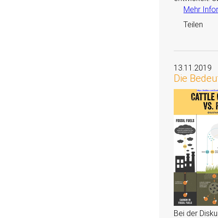
Mehr Info
Teilen
13.11.2019
Die Bedeu
Bei der Disku