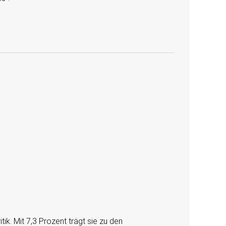
ik. Mit 7,3 Prozent trägt sie zu den