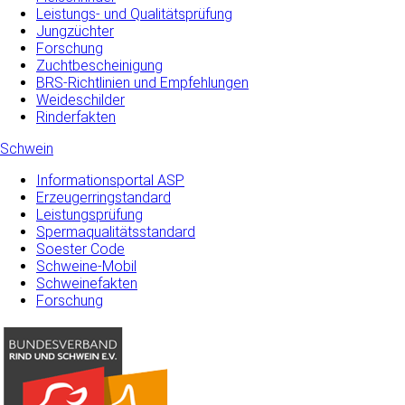
Leistungs- und Qualitätsprüfung
Jungzüchter
Forschung
Zuchtbescheinigung
BRS-Richtlinien und Empfehlungen
Weideschilder
Rinderfakten
Schwein
Informationsportal ASP
Erzeugerringstandard
Leistungsprüfung
Spermaqualitätsstandard
Soester Code
Schweine-Mobil
Schweinefakten
Forschung