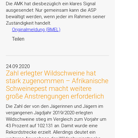
Die AMK hat diesbezüglich ein klares Signal
ausgesendet: Nur gemeinsam kann die ASP
bewältigt werden, wenn jeder im Rahmen seiner
Zuständigkeit handelt.
Originalmeldung (BMEL)
Teilen
24.09.2020
Zahl erlegter Wildschweine hat
stark zugenommen – Afrikanische
Schweinepest macht weitere
große Anstrengungen erforderlich
Die Zahl der von den Jägerinnen und Jägern im
vergangenen Jagdjahr 2019/2020 erlegten
Wildschweine stieg im Vergleich zum Vorjahr um
43 Prozent auf 102.131 an. Damit wurde eine
Rekordstrecke erzielt. Allerdings deutet ein