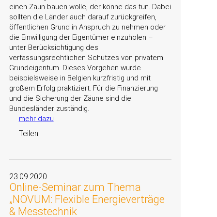
einen Zaun bauen wolle, der könne das tun. Dabei
sollten die Länder auch darauf zurückgreifen,
öffentlichen Grund in Anspruch zu nehmen oder
die Einwilligung der Eigentümer einzuholen –
unter Berücksichtigung des
verfassungsrechtlichen Schutzes von privatem
Grundeigentum. Dieses Vorgehen wurde
beispielsweise in Belgien kurzfristig und mit
großem Erfolg praktiziert. Für die Finanzierung
und die Sicherung der Zäune sind die
Bundesländer zuständig.
mehr dazu
Teilen
23.09.2020
Online-Seminar zum Thema
„NOVUM: Flexible Energieverträge
& Messtechnik