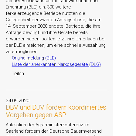
bei der Bundesanstalt für Landwirtschaft und
Ernährung (BLE) ein. 308 weitere
ferkelerzeugende Betriebe nutzten die
Gelegenheit der zweiten Antragsphase, die am
14. September 2020 endete. Betriebe, die ihre
Anträge bewilligt und ihre Geräte bereits
erworben haben, sollten jetzt ihre Unterlagen bei
der BLE einreichen, um eine schnelle Auszahlung
zu ermöglichen.
Originalmeldung (BLE)
Liste der anerkannten Narkosegeräte (DLG)
Teilen
24.09.2020
DBV und DJV fordern koordiniertes
Vorgehen gegen ASP
Anlässlich der Agrarministerkonferenz im
Saarland fordern der Deutsche Bauernverband