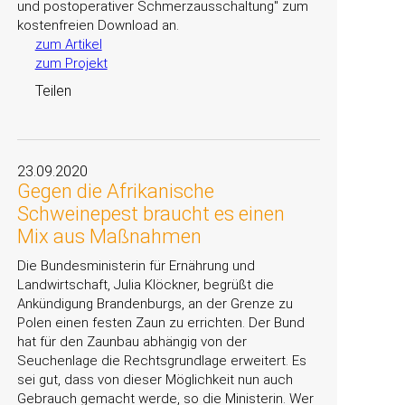
und postoperativer Schmerzausschaltung
zum
kostenfreien Download an.
zum Artikel
zum Projekt
Teilen
23.09.2020
Gegen die Afrikanische
Schweinepest braucht es einen
Mix aus Maßnahmen
Die Bundesministerin für Ernährung und
Landwirtschaft, Julia Klöckner, begrüßt die
Ankündigung Brandenburgs, an der Grenze zu
Polen einen festen Zaun zu errichten. Der Bund
hat für den Zaunbau abhängig von der
Seuchenlage die Rechtsgrundlage erweitert. Es
sei gut, dass von dieser Möglichkeit nun auch
Gebrauch gemacht werde, so die Ministerin. Wer