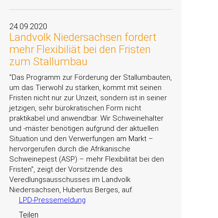
24.09.2020
Landvolk Niedersachsen fordert
mehr Flexibiliät bei den Fristen
zum Stallumbau
Das Programm zur Förderung der Stallumbauten,
um das Tierwohl zu stärken, kommt mit seinen
Fristen nicht nur zur Unzeit, sondern ist in seiner
jetzigen, sehr bürokratischen Form nicht
praktikabel und anwendbar. Wir Schweinehalter
und -mäster benötigen aufgrund der aktuellen
Situation und den Verwerfungen am Markt –
hervorgerufen durch die Afrikanische
Schweinepest (ASP) – mehr Flexibilität bei den
Fristen
, zeigt der Vorsitzende des
Veredlungsausschusses im Landvolk
Niedersachsen, Hubertus Berges, auf.
LPD-Pressemeldung
Teilen