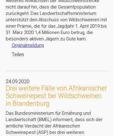
weiteres Anwachsen der Wildschweinstrecke
nicht darauf hin, dass die Gesamtpopulation
zurückgeht. Das Landwirtschaftsministerium
unterstützt den Abschuss von Wildschweinen mit
einer Prämie, die für das Jagdjahr 1. April 2019 bis
31. März 2020 1,4 Millionen Euro betrug, die
besonders aktiven Jägern zu Gute kam.
Originalmeldung
Teilen
24.09.2020
Drei weitere Fälle von Afrikanischer
Schweinepest bei Wildschweinen
in Brandenburg
Das Bundesministerium für Ernährung und
Landwirtschaft (BMEL) informiert, dass sich der
amtliche Verdacht der Afrikanischen
Schweinepest (ASP) bei drei weiteren