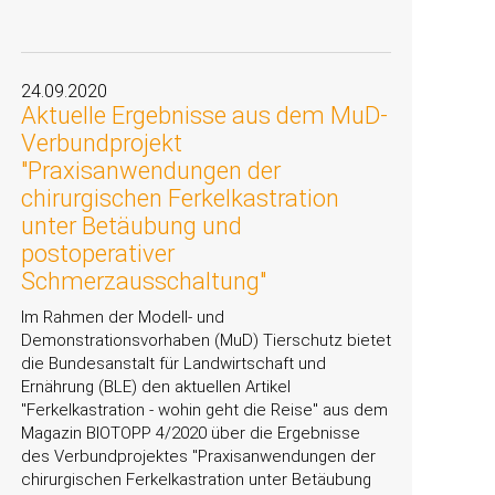
24.09.2020
Aktuelle Ergebnisse aus dem MuD-
Verbundprojekt
"Praxisanwendungen der
chirurgischen Ferkelkastration
unter Betäubung und
postoperativer
Schmerzausschaltung"
Im Rahmen der Modell- und
Demonstrationsvorhaben (MuD) Tierschutz bietet
die Bundesanstalt für Landwirtschaft und
Ernährung (BLE) den aktuellen Artikel
Ferkelkastration - wohin geht die Reise
aus dem
Magazin BIOTOPP 4/2020 über die Ergebnisse
des Verbundprojektes
Praxisanwendungen der
chirurgischen Ferkelkastration unter Betäubung