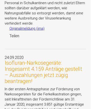
Personal in Schulkantinen und nicht zuletzt Eltern
sollten darüber aufgeklärt werden, wie
Nahrungsabfälle so entsorgt werden, damit eine
weitere Ausbreitung der Viruserkrankung
verhindert werde.
Originalmeldung (ima)
Teilen
24.09.2020
Isofluran-Narkosegeräte:
Insgesamt 4.159 Anträge gestellt
– Auszahlungen jetzt zügig
beantragen!
In der ersten Antragsphase zur Förderung von
Narkosegeräten für die Ferkelkastration gingen,
seit Inkrafttreten der Förderrichtlinie am 31.
Januar 2020, insgesamt 3.851 gültige Erstanträge